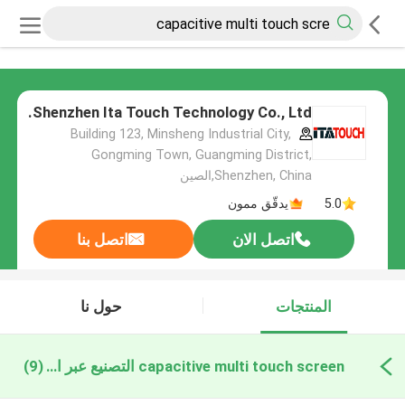
Shenzhen Ita Touch Technology Co., Ltd.
Building 123, Minsheng Industrial City,
Gongming Town, Guangming District,
Shenzhen, China,الصين
5.0
يدقّق ممون
اتصل الان
اتصل بنا
المنتجات
حول نا
capacitive multi touch screen التصنيع عبر الإنترنت
(9)