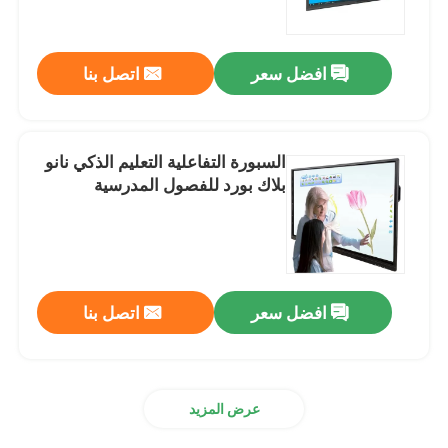
معلومات عنا
افضل سعر
اتصل بنا
جولة في المعمل
السبورة التفاعلية التعليم الذكي نانو
مراقبة الجودة
بلاك بورد للفصول المدرسية
اتصل بنا
اطلب اقتباس
افضل سعر
اتصل بنا
السبورة التفاعلية الذكية
عرض المزيد
تعليم السبورة التفاعلية