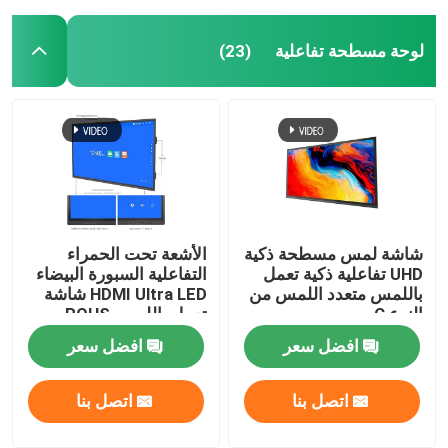
لوحة مسطحة تفاعلية
(23)
شاشة لمس مسطحة ذكية
الأشعة تحت الحمراء
UHD تفاعلية ذكية تعمل
التفاعلية السبورة البيضاء
باللمس متعدد اللمس من
HDMI Ultra LED شاشة
النوع C.
تعمل باللمس ROHS
افضل سعر
افضل سعر
اتصل بنا
اتصل بنا