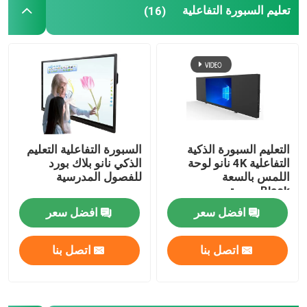
تعليم السبورة التفاعلية
(16)
التعليم السبورة الذكية
السبورة التفاعلية التعليم
التفاعلية 4K نانو لوحة
الذكي نانو بلاك بورد
اللمس بالسعة
للفصول المدرسية
Blackسبورة
افضل سعر
افضل سعر
اتصل بنا
اتصل بنا