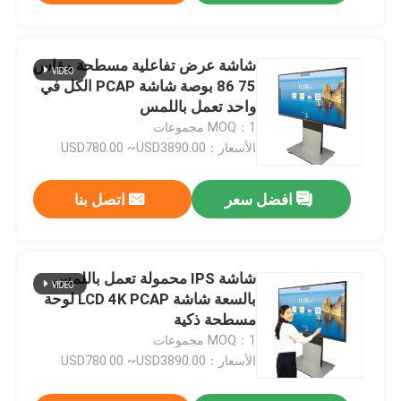
شاشة عرض تفاعلية مسطحة مقاس
75 86 بوصة شاشة PCAP الكل في
واحد تعمل باللمس
MOQ：1 مجموعات
الأسعار：USD780.00 ~USD3890.00
افضل سعر
اتصل بنا
شاشة IPS محمولة تعمل باللمس
بالسعة شاشة LCD 4K PCAP لوحة
مسطحة ذكية
MOQ：1 مجموعات
الأسعار：USD780.00 ~USD3890.00