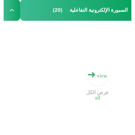
السبورة الإلكترونية التفاعلية
(20)
view
عرض الكل
all