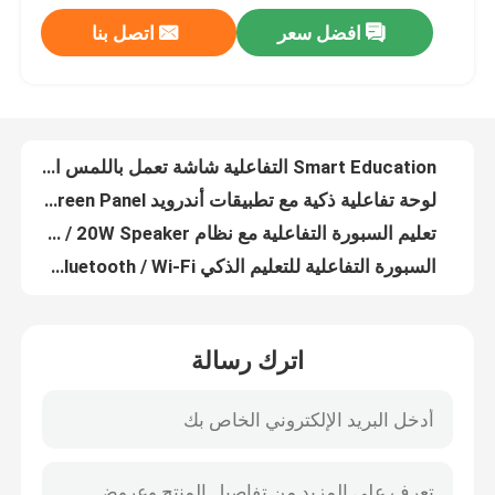
افضل سعر
اتصل بنا
Smart Education التفاعلية شاشة تعمل باللمس الرقمية لافتات مع نظام تشغيل Android 11.0 / 12.0 OS المدمج خيار الكاميرا 13 ميجابكسل / 48 ميجابكسل
معلومات عنا
لوحة تفاعلية ذكية مع تطبيقات أندرويد HDMI / USB / Bluetooth / Wi-Fi Connectivity LED / LCD Screen Panel
تعليم السبورة التفاعلية مع نظام Android 11.0 / 12.0 OS LED / LCD Screen Panel 2x15W / 20W Speaker
جولة في المعمل
السبورة التفاعلية للتعليم الذكي Nano Blackboard HDMI / USB / Bluetooth / Wi-Fi للفصول المدرسية
Smart Education التفاعلية شاشة تعمل باللمس الرقمية لافتات مع نظام تشغيل Android 11.0 / 12.0 OS المدمج خيار الكاميرا 13 ميجابكسل / 48 ميجابكسل
لوحة تفاعلية ذكية مع تطبيقات أندرويد HDMI / USB / Bluetooth / Wi-Fi Connectivity LED / LCD Screen Panel
مراقبة الجودة
تعليم السبورة التفاعلية مع نظام Android 11.0 / 12.0 OS LED / LCD Screen Panel 2x15W / 20W Speaker
السبورة التفاعلية للتعليم الذكي Nano Blackboard HDMI / USB / Bluetooth / Wi-Fi للفصول المدرسية
اتصل بنا
اطلب اقتباس
اترك رسالة
السبورة التفاعلية الذكية
تعليم السبورة التفاعلية