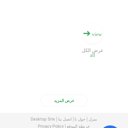
view
عرض الكل
all
عرض المزيد
منزل
حول نا
اتصل بنا
Desktop Site
خريطة الموقع
Privacy Policy