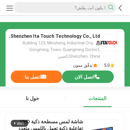
Shenzhen Ita Touch Technology Co., Ltd.
Building 123, Minsheng Industrial City,
Gongming Town, Guangming District,
Shenzhen, China,الصين
5.0
يدقّق ممون
اتصل الان
اتصل بنا
المنتجات
حول نا
شاشة لمس مسطحة ذكية UHD
تفاعلية ذكية تعمل باللمس متعدد