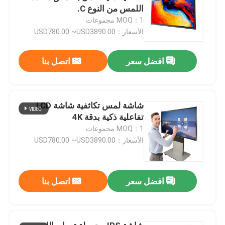
اللمس من النوع C.
MOQ：1 مجموعات
الأسعار：USD780.00 ~USD3890.00
افضل سعر
اتصل بنا
شاشة لمس تكاثفية شاشة LCD
تفاعلية ذكية بدقة 4K
MOQ：1 مجموعات
الأسعار：USD780.00 ~USD3890.00
افضل سعر
اتصل بنا