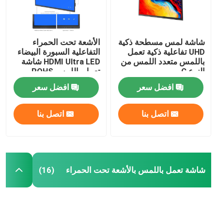
شاشة لمس مسطحة ذكية
الأشعة تحت الحمراء
UHD تفاعلية ذكية تعمل
التفاعلية السبورة البيضاء
باللمس متعدد اللمس من
HDMI Ultra LED شاشة
النوع C.
تعمل باللمس ROHS
افضل سعر
افضل سعر
اتصل بنا
اتصل بنا
شاشة تعمل باللمس بالأشعة تحت الحمراء
(16)