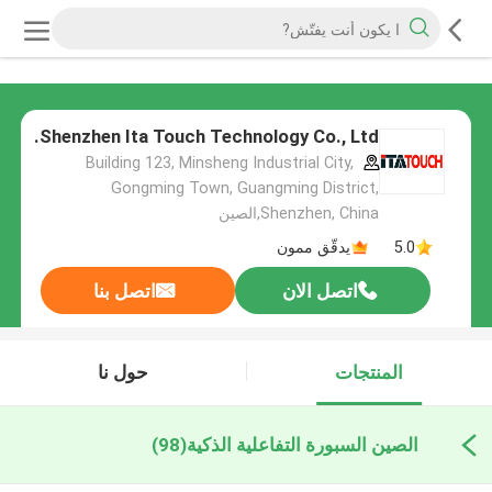
Shenzhen Ita Touch Technology Co., Ltd.
Building 123, Minsheng Industrial City,
Gongming Town, Guangming District,
Shenzhen, China,الصين
5.0
يدقّق ممون
اتصل الان
اتصل بنا
المنتجات
حول نا
الصين السبورة التفاعلية الذكية
(98)