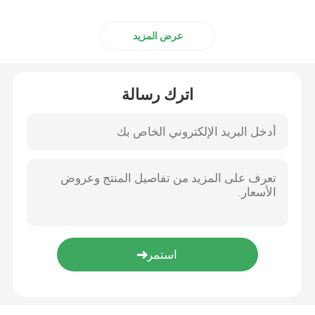
عرض المزيد
اترك رسالة