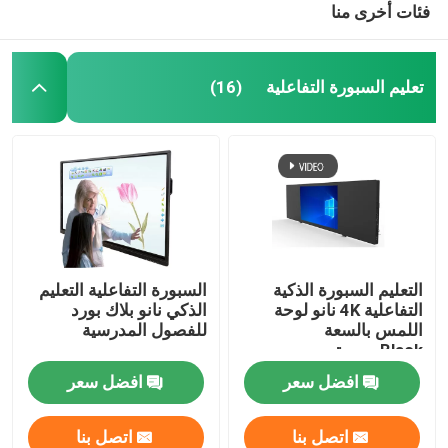
فئات أخرى منا
تعليم السبورة التفاعلية
(16)
التعليم السبورة الذكية
السبورة التفاعلية التعليم
التفاعلية 4K نانو لوحة
الذكي نانو بلاك بورد
اللمس بالسعة
للفصول المدرسية
Blackسبورة
افضل سعر
افضل سعر
اتصل بنا
اتصل بنا